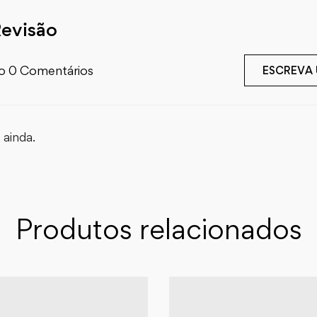
Revisão
o 0 Comentários
ESCREVA
ainda.
Produtos relacionados