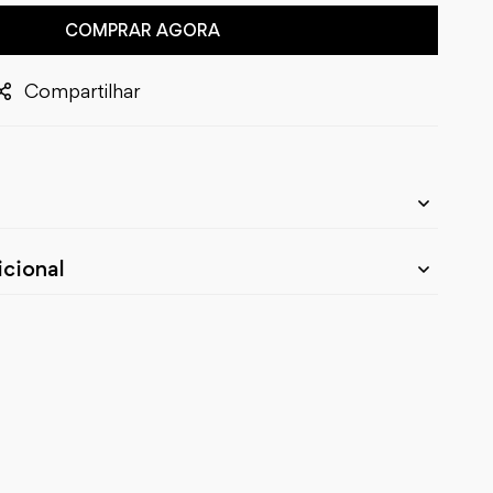
COMPRAR AGORA
Compartilhar
cional