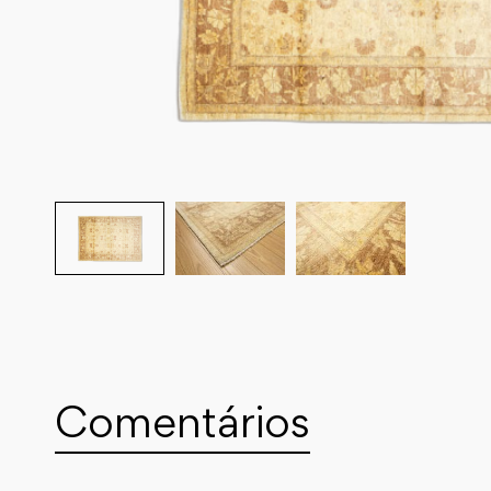
Comentários