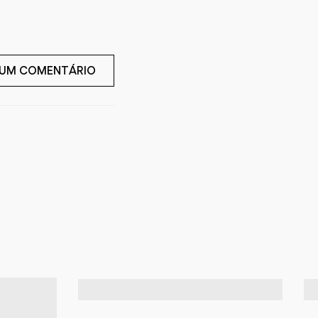
 UM COMENTÁRIO