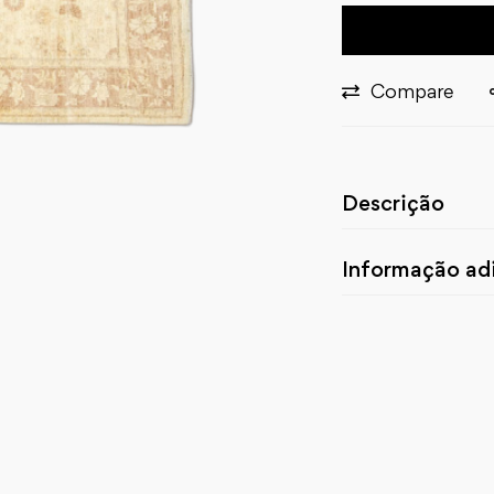
Compare
Descrição
Informação adi