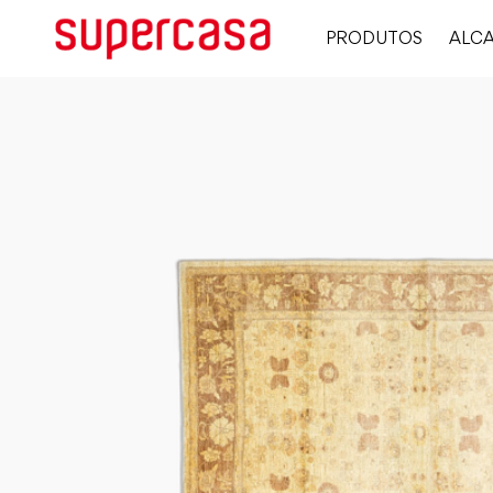
PRODUTOS
ALCA