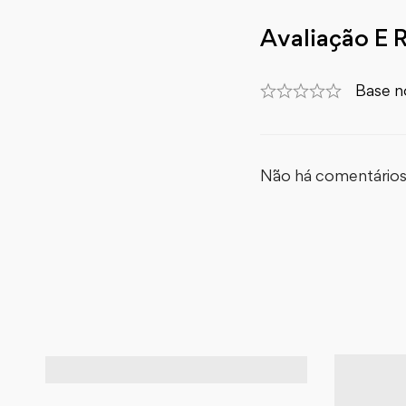
Avaliação E 
Base n
Não há comentários 