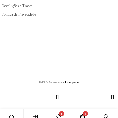
Devoluções e Trocas
Política de Privacidade
2023 © Supercasa •
Insertpage
1
0