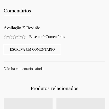
Comentários
Avaliação E Revisão
Base no 0 Comentários
ESCREVA UM COMENTÁRIO
Não há comentários ainda.
Produtos relacionados