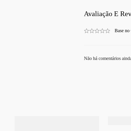
Avaliação E Rev
Base no 
Não há comentários aind