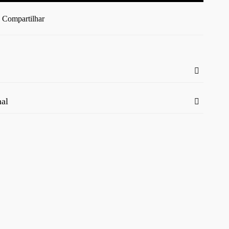
Compartilhar
nal