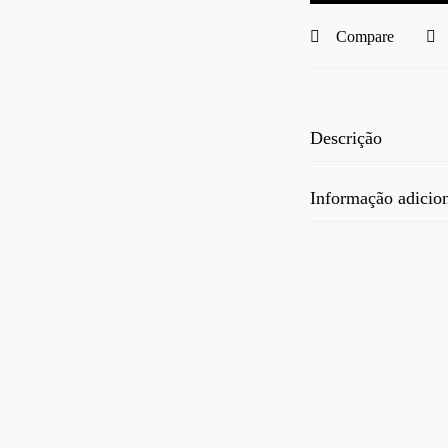
Compare
Descrição
Informação adicio