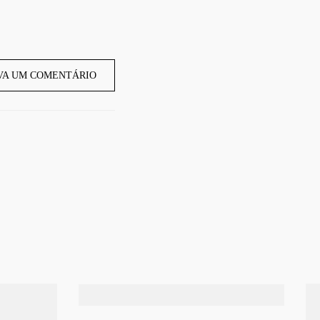
VA UM COMENTÁRIO