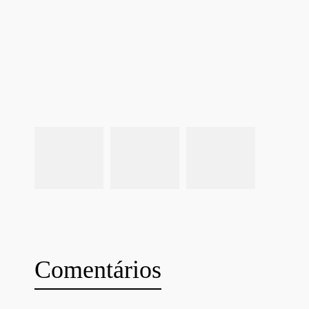
Comentários