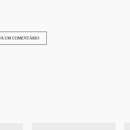
VA UM COMENTÁRIO