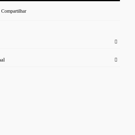
Compartilhar
nal