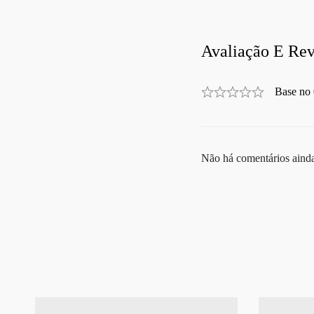
Avaliação E Rev
Base no 
Não há comentários aind