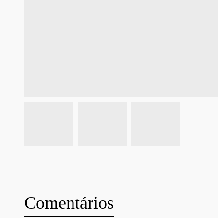
Comentários