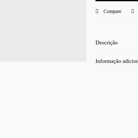
Compare
Descrição
Informação adicio