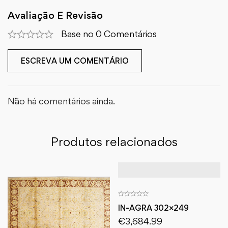
Avaliação E Revisão
Base no 0 Comentários
ESCREVA UM COMENTÁRIO
Não há comentários ainda.
Produtos relacionados
IN-AGRA 302×249
€
3,684.99