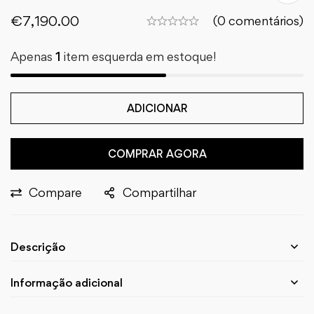
€
7,190.00
(0 comentários)
Apenas
1
item esquerda em estoque!
ADICIONAR
COMPRAR AGORA
Compare
Compartilhar
Descrição
Informação adicional