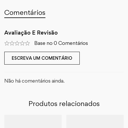
Comentários
Avaliação E Revisão
Base no 0 Comentários
ESCREVA UM COMENTÁRIO
Não há comentários ainda.
Produtos relacionados