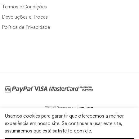
Termos e Condições
Devoluções e Trocas
Política de Privacidade
2023 © Supercasa •
Insertpage
Usamos cookies para garantir que oferecemos a melhor
experiência em nosso site. Se continuar a usar este site,
assumiremos que está satisfeito com ele.