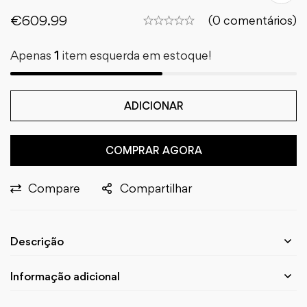
€
609.99
(0 comentários)
Apenas
1
item esquerda em estoque!
ADICIONAR
COMPRAR AGORA
Compare
Compartilhar
Descrição
Informação adicional