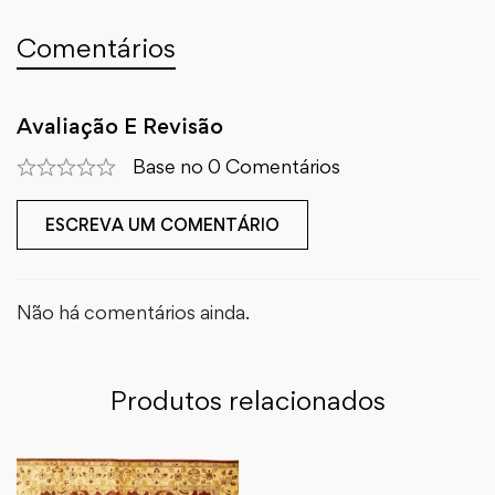
Comentários
Avaliação E Revisão
Base no 0 Comentários
ESCREVA UM COMENTÁRIO
Não há comentários ainda.
Produtos relacionados