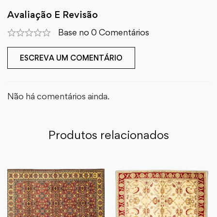
Avaliação E Revisão
Base no 0 Comentários
ESCREVA UM COMENTÁRIO
Não há comentários ainda.
Produtos relacionados