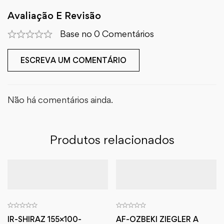
Avaliação E Revisão
Base no 0 Comentários
ESCREVA UM COMENTÁRIO
Não há comentários ainda.
Produtos relacionados
IR-SHIRAZ 155×100-
AF-OZBEKI ZIEGLER A