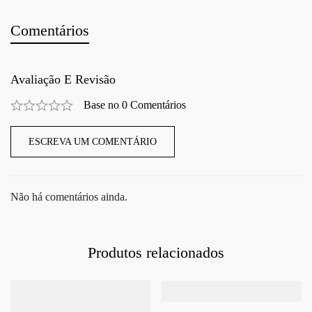
Comentários
Avaliação E Revisão
Base no 0 Comentários
ESCREVA UM COMENTÁRIO
Não há comentários ainda.
Produtos relacionados