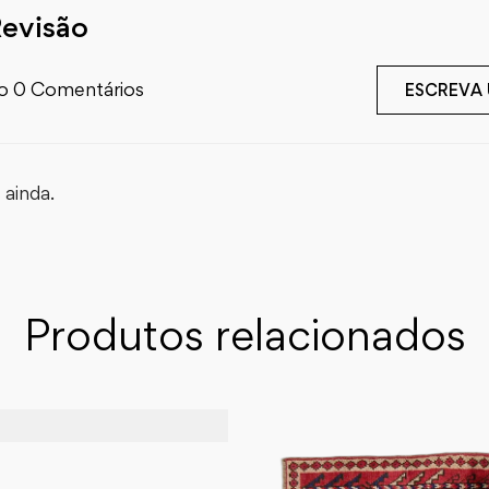
Revisão
o 0 Comentários
ESCREVA
ainda.
Produtos relacionados