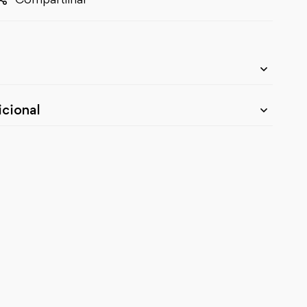
cional