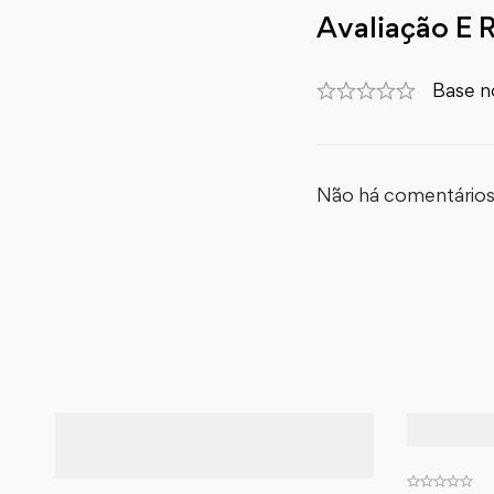
Avaliação E 
Base n
Não há comentários 