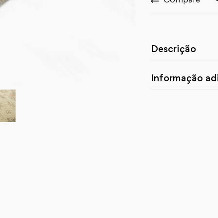
Descrição
Informação adi