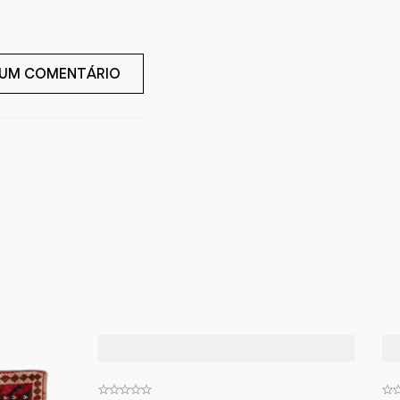
 UM COMENTÁRIO