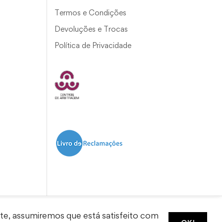
Termos e Condições
Devoluções e Trocas
Política de Privacidade
ite, assumiremos que está satisfeito com