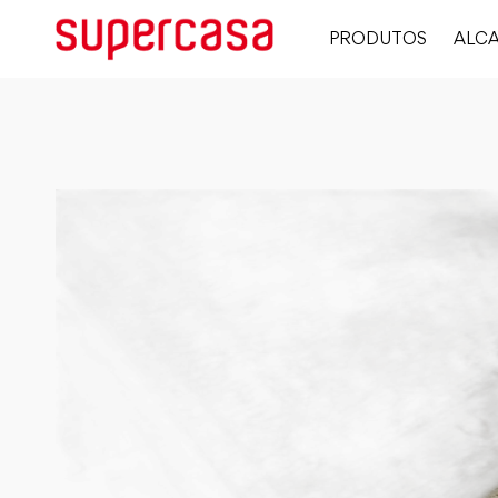
PRODUTOS
ALCA