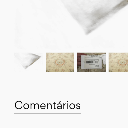
Comentários