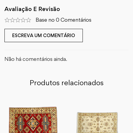
Avaliação E Revisão
Base no 0 Comentários
ESCREVA UM COMENTÁRIO
Não há comentários ainda.
Produtos relacionados