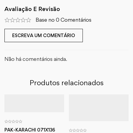
Avaliação E Revisão
Base no 0 Comentários
ESCREVA UM COMENTÁRIO
Não há comentários ainda.
Produtos relacionados
PAK-KARACHI 071X136