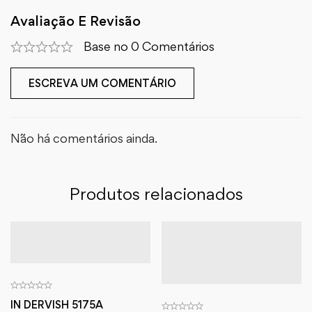
Avaliação E Revisão
Base no 0 Comentários
ESCREVA UM COMENTÁRIO
Não há comentários ainda.
Produtos relacionados
IN DERVISH 5175A