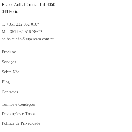
Rua de Aníbal Cunha, 131 4050-
048 Porto
T. +351 222 052 010*
M. +351 964 516 786**
anibalcunha@supercasa.com.pt
Produtos
Serviços
Sobre Nós
Blog
Contactos
Termos e Condições
Devoluções e Trocas
Política de Privacidade