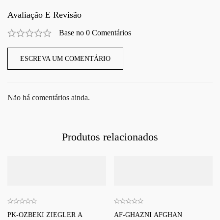
Avaliação E Revisão
Base no 0 Comentários
ESCREVA UM COMENTÁRIO
Não há comentários ainda.
Produtos relacionados
PK-OZBEKI ZIEGLER A
AF-GHAZNI AFGHAN