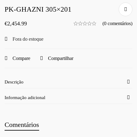
PK-GHAZNI 305×201
€
2,454.99
(0 comentários)
Fora do estoque
Compare
Compartilhar
Descrição
Informação adicional
Comentários