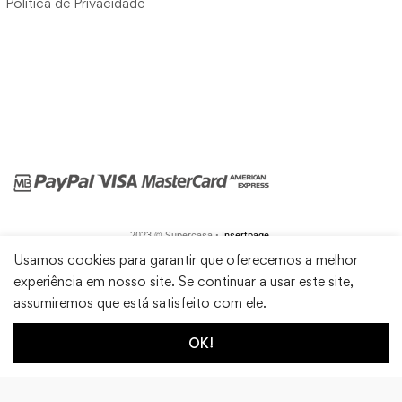
Política de Privacidade
2023 © Supercasa •
Insertpage
Usamos cookies para garantir que oferecemos a melhor
experiência em nosso site. Se continuar a usar este site,
assumiremos que está satisfeito com ele.
OK!
1
0