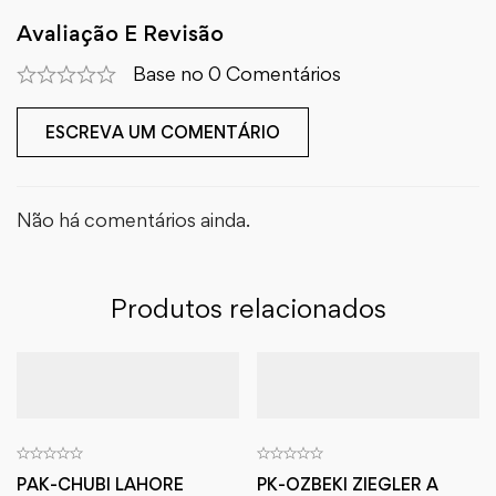
Avaliação E Revisão
Base no 0 Comentários
ESCREVA UM COMENTÁRIO
Não há comentários ainda.
Produtos relacionados
PAK-CHUBI LAHORE
PK-OZBEKI ZIEGLER A