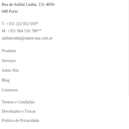
Rua de Aníbal Cunha, 131 4050-
048 Porto
T. +351 222 052 010*
M. +351 964 516 786**
anibalcunha@supercasa.com.pt
Produtos
Serviços
Sobre Nós
Blog
Contactos
Termos e Condições
Devoluções e Trocas
Política de Privacidade