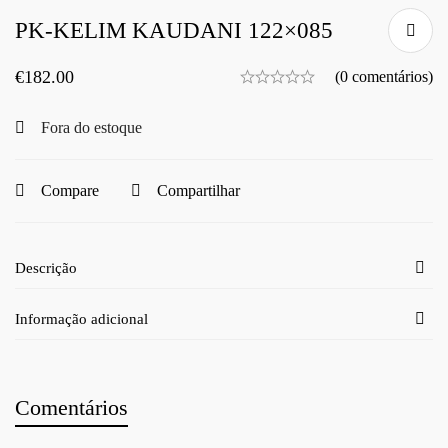
PK-KELIM KAUDANI 122×085
€
182.00
(0 comentários)
Fora do estoque
Compare
Compartilhar
Descrição
Informação adicional
Comentários