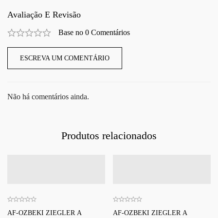
Avaliação E Revisão
Base no 0 Comentários
ESCREVA UM COMENTÁRIO
Não há comentários ainda.
Produtos relacionados
AF-OZBEKI ZIEGLER A
AF-OZBEKI ZIEGLER A