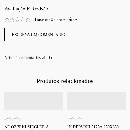
Avaliação E Revisão
Base no 0 Comentários
ESCREVA UM COMENTÁRIO
Não há comentários ainda.
Produtos relacionados
AF-OZBEKI ZIEGLER A
IN DERVISH 5175A 250X350