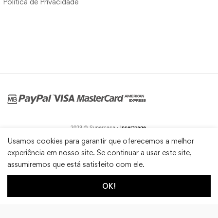
Política de Privacidade
2023 © Supercasa •
Insertpage
Usamos cookies para garantir que oferecemos a melhor
experiência em nosso site. Se continuar a usar este site,
assumiremos que está satisfeito com ele.
OK!
1
0