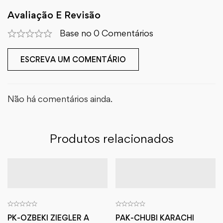
Avaliação E Revisão
Base no 0 Comentários
ESCREVA UM COMENTÁRIO
Não há comentários ainda.
Produtos relacionados
PK-OZBEKI ZIEGLER A
PAK-CHUBI KARACHI