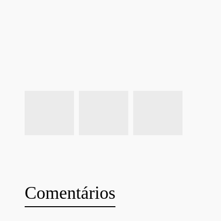
Comentários