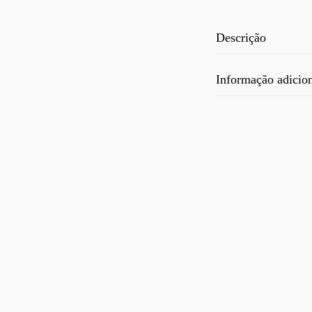
Descrição
Informação adicio