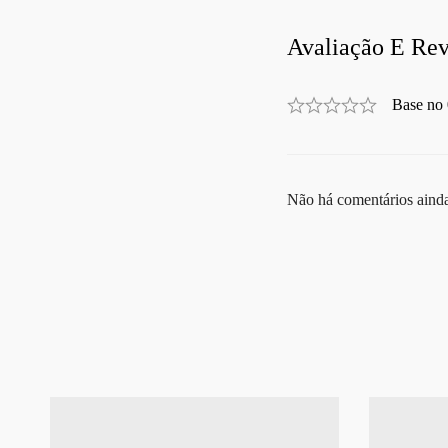
Avaliação E Rev
Base no 
Não há comentários aind