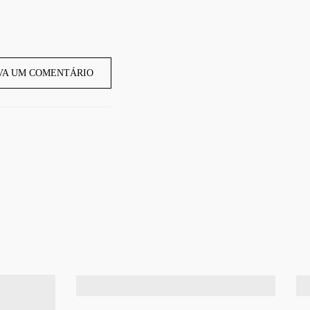
VA UM COMENTÁRIO