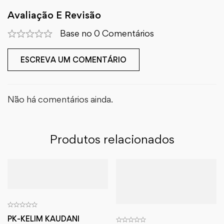
Avaliação E Revisão
Base no 0 Comentários
ESCREVA UM COMENTÁRIO
Não há comentários ainda.
Produtos relacionados
PK-KELIM KAUDANI