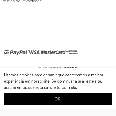
Política de Privacidade
2023 © Supercasa •
Insertpage
Usamos cookies para garantir que oferecemos a melhor
experiência em nosso site. Se continuar a usar este site,
assumiremos que está satisfeito com ele.
OK!
1
0