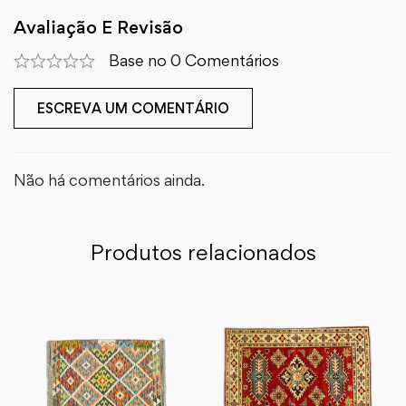
Avaliação E Revisão
Base no 0 Comentários
ESCREVA UM COMENTÁRIO
Não há comentários ainda.
Produtos relacionados