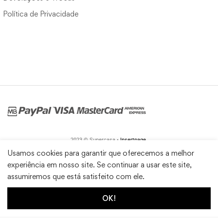
Política de Privacidade
2023 © Supercasa •
Insertpage
Usamos cookies para garantir que oferecemos a melhor
experiência em nosso site. Se continuar a usar este site,
assumiremos que está satisfeito com ele.
OK!
1
0