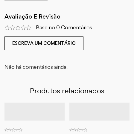
Avaliação E Revisão
Base no 0 Comentários
ESCREVA UM COMENTÁRIO
Não há comentários ainda.
Produtos relacionados