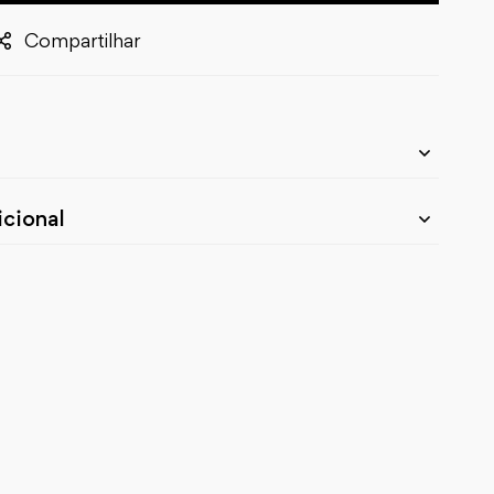
Compartilhar
cional