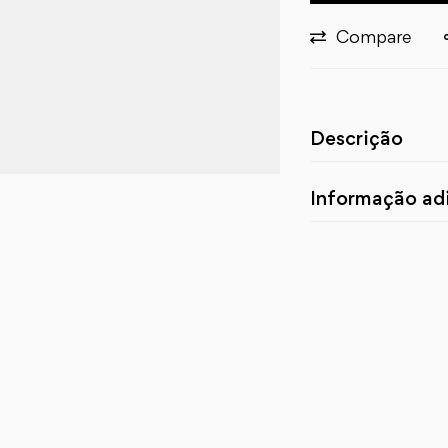
Compare
Descrição
Informação adi