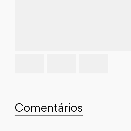
Comentários