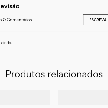
Revisão
o 0 Comentários
ESCREVA
ainda.
Produtos relacionados