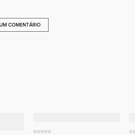
 UM COMENTÁRIO