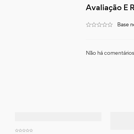
Avaliação E 
Base n
Não há comentários 