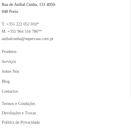
Rua de Aníbal Cunha, 131 4050-
048 Porto
T. +351 222 052 010*
M. +351 964 516 786**
anibalcunha@supercasa.com.pt
Produtos
Serviços
Sobre Nós
Blog
Contactos
Termos e Condições
Devoluções e Trocas
Política de Privacidade