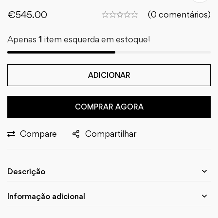
€
545.00
(0 comentários)
Apenas
1
item esquerda em estoque!
ADICIONAR
COMPRAR AGORA
Compare
Compartilhar
Descrição
Informação adicional