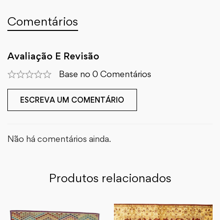
Comentários
Avaliação E Revisão
Base no 0 Comentários
ESCREVA UM COMENTÁRIO
Não há comentários ainda.
Produtos relacionados