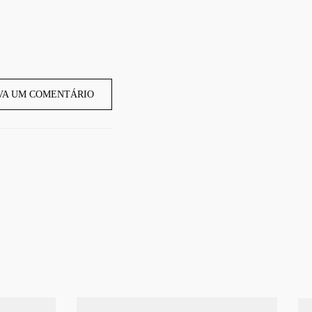
VA UM COMENTÁRIO