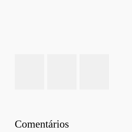
Comentários