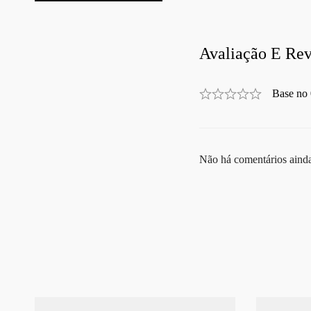
Avaliação E Rev
Base no 
Não há comentários aind