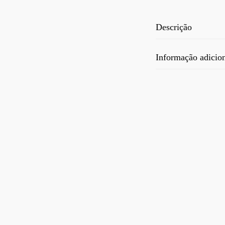
Descrição
Informação adicio