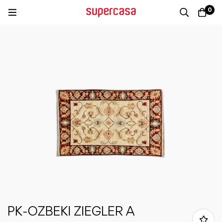
0
PK-OZBEKI ZIEGLER A