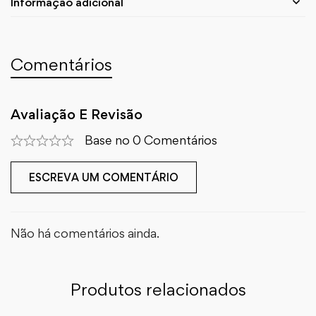
Informação adicional
Comentários
Avaliação E Revisão
Base no 0 Comentários
ESCREVA UM COMENTÁRIO
Não há comentários ainda.
Produtos relacionados