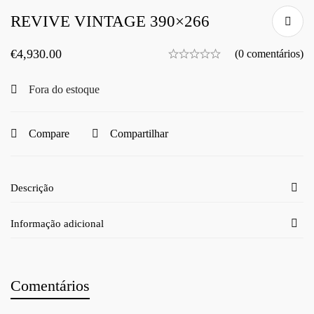
REVIVE VINTAGE 390×266
€
4,930.00
(0 comentários)
Fora do estoque
Compare
Compartilhar
Descrição
Informação adicional
Comentários