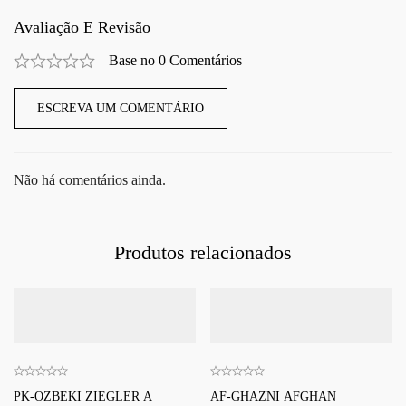
Avaliação E Revisão
Base no 0 Comentários
ESCREVA UM COMENTÁRIO
Não há comentários ainda.
Produtos relacionados
PK-OZBEKI ZIEGLER A
AF-GHAZNI AFGHAN