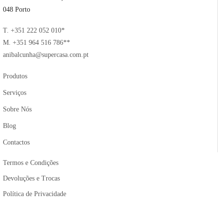
048 Porto
T. +351 222 052 010*
M. +351 964 516 786**
anibalcunha@supercasa.com.pt
Produtos
Serviços
Sobre Nós
Blog
Contactos
Termos e Condições
Devoluções e Trocas
Política de Privacidade