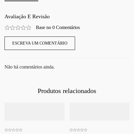
Avaliação E Revisão
Base no 0 Comentários
ESCREVA UM COMENTÁRIO
Não há comentários ainda.
Produtos relacionados