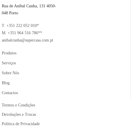
Rua de Aníbal Cunha, 131 4050-
048 Porto
T. +351 222 052 010*
M. +351 964 516 786**
anibalcunha@supercasa.com.pt
Produtos
Serviços
Sobre Nós
Blog
Contactos
Termos e Condições
Devoluções e Trocas
Política de Privacidade