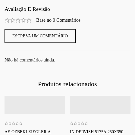
Avaliação E Revisão
Base no 0 Comentários
ESCREVA UM COMENTÁRIO
Não há comentários ainda.
Produtos relacionados
AF-OZBEKI ZIEGLER A
IN DERVISH 5175A 250X350