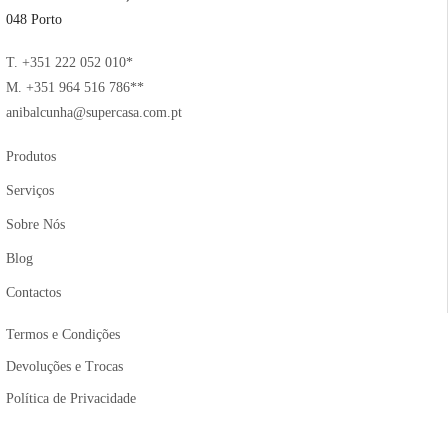
048 Porto
T. +351 222 052 010*
M. +351 964 516 786**
anibalcunha@supercasa.com.pt
Produtos
Serviços
Sobre Nós
Blog
Contactos
Termos e Condições
Devoluções e Trocas
Política de Privacidade