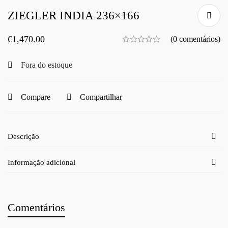
ZIEGLER INDIA 236×166
€
1,470.00
(0 comentários)
Fora do estoque
Compare
Compartilhar
Descrição
Informação adicional
Comentários