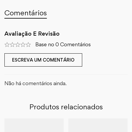
Comentários
Avaliação E Revisão
Base no 0 Comentários
ESCREVA UM COMENTÁRIO
Não há comentários ainda.
Produtos relacionados