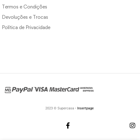
Termos e Condições
Devoluções e Trocas
Política de Privacidade
2023 © Supercasa •
Insertpage