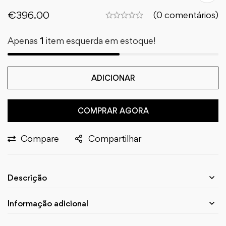
€
396.00
(0 comentários)
Apenas
1
item esquerda em estoque!
ADICIONAR
COMPRAR AGORA
Compare
Compartilhar
Descrição
Informação adicional