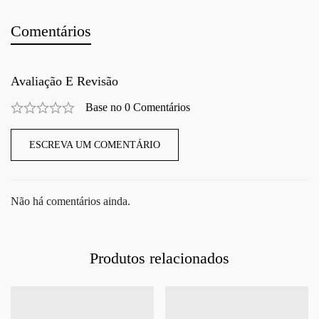
Comentários
Avaliação E Revisão
Base no 0 Comentários
ESCREVA UM COMENTÁRIO
Não há comentários ainda.
Produtos relacionados