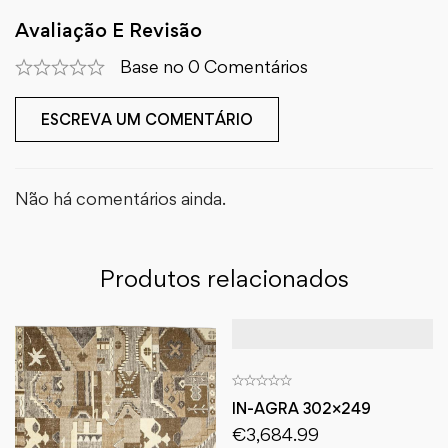
Avaliação E Revisão
Base no 0 Comentários
ESCREVA UM COMENTÁRIO
Não há comentários ainda.
Produtos relacionados
IN-AGRA 302×249
€
3,684.99