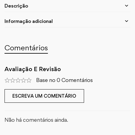
Descrição
Informação adicional
Comentários
Avaliação E Revisão
Base no 0 Comentários
ESCREVA UM COMENTÁRIO
Não há comentários ainda.