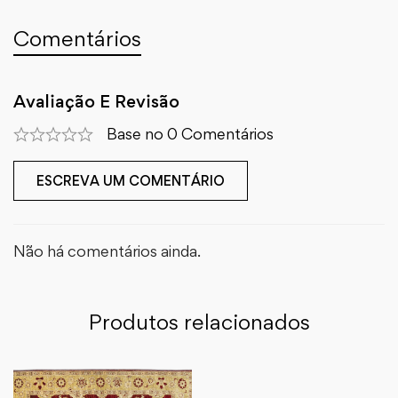
Comentários
Avaliação E Revisão
Base no 0 Comentários
ESCREVA UM COMENTÁRIO
Não há comentários ainda.
Produtos relacionados