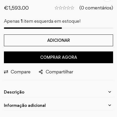
€
1,593.00
(0 comentários)
Apenas
1
item esquerda em estoque!
ADICIONAR
COMPRAR AGORA
Compare
Compartilhar
Descrição
Informação adicional