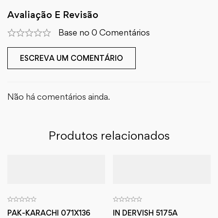
Avaliação E Revisão
Base no 0 Comentários
ESCREVA UM COMENTÁRIO
Não há comentários ainda.
Produtos relacionados
PAK-KARACHI 071X136
IN DERVISH 5175A